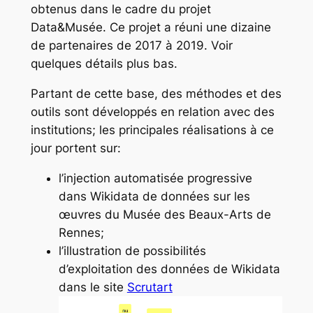
obtenus dans le cadre du projet
Data&Musée. Ce projet a réuni une dizaine
de partenaires de 2017 à 2019. Voir
quelques détails plus bas.
Partant de cette base, des méthodes et des
outils sont développés en relation avec des
institutions; les principales réalisations à ce
jour portent sur:
l’injection automatisée progressive
dans Wikidata de données sur les
œuvres du Musée des Beaux-Arts de
Rennes;
l’illustration de possibilités
d’exploitation des données de Wikidata
dans le site
Scrutart