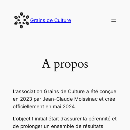
Aller
au
Grains de Culture
contenu
A propos
L’association Grains de Culture a été conçue
en 2023 par Jean-Claude Moissinac et crée
officiellement en mai 2024.
L’objectif initial était d’assurer la pérennité et
de prolonger un ensemble de résultats