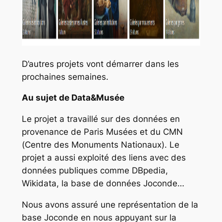
D’autres projets vont démarrer dans les
prochaines semaines.
Au sujet de Data&Musée
Le projet a travaillé sur des données en
provenance de Paris Musées et du CMN
(Centre des Monuments Nationaux). Le
projet a aussi exploité des liens avec des
données publiques comme DBpedia,
Wikidata, la base de données Joconde…
Nous avons assuré une représentation de la
base Joconde en nous appuyant sur la