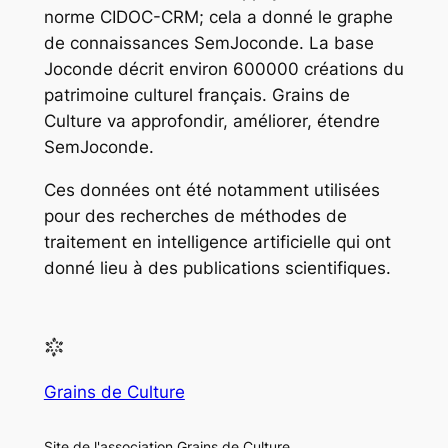
norme CIDOC-CRM; cela a donné le graphe
de connaissances SemJoconde. La base
Joconde décrit environ 600000 créations du
patrimoine culturel français. Grains de
Culture va approfondir, améliorer, étendre
SemJoconde.
Ces données ont été notamment utilisées
pour des recherches de méthodes de
traitement en intelligence artificielle qui ont
donné lieu à des publications scientifiques.
Grains de Culture
Site de l'association Grains de Culture