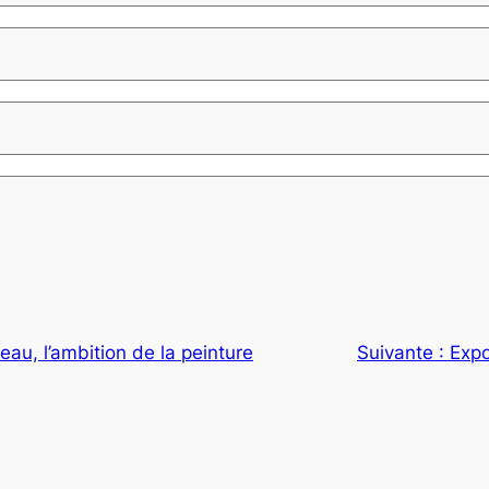
au, l’ambition de la peinture
Suivante :
Expo