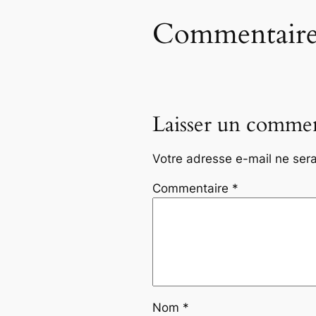
Commentaire
Laisser un commen
Votre adresse e-mail ne sera
Commentaire
*
Nom
*